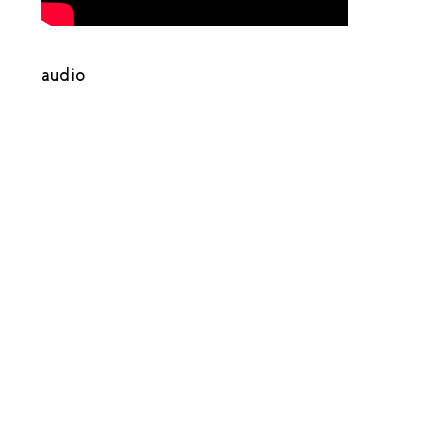
audio