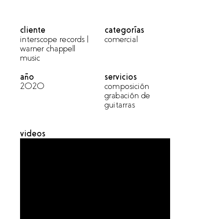
cliente
categorías
interscope records |
comercial
warner chappell
music
año
servicios
2020
composición
grabación de
guitarras
videos