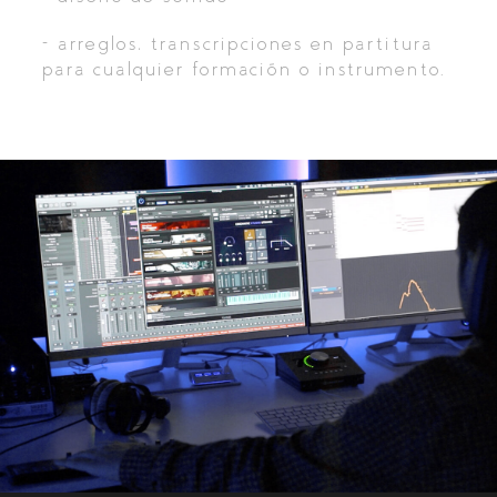
- arreglos, transcripciones en partitura
para cualquier formación o instrumento.