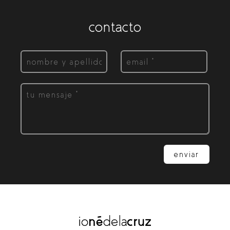
contacto