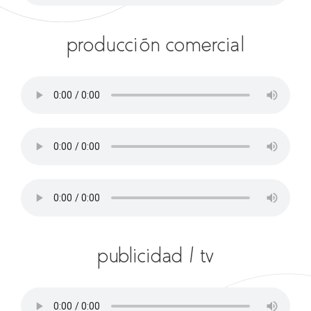
producción comercial
publicidad / tv