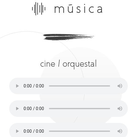
música
cine / orquestal